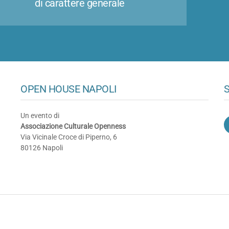
di carattere generale
OPEN HOUSE NAPOLI
S
Un evento di
Associazione Culturale Openness
Via Vicinale Croce di Piperno, 6
80126 Napoli