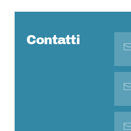
Contatti