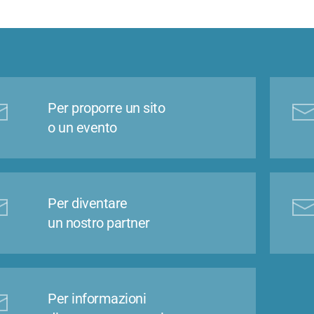
Per proporre un sito
o un evento
Per diventare
un nostro partner
Per informazioni