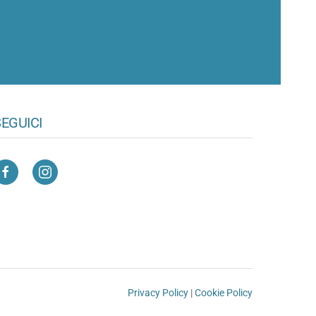
EGUICI
Privacy Policy
|
Cookie Policy