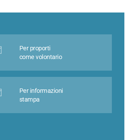
Per proporti
come volontario
Per informazioni
stampa