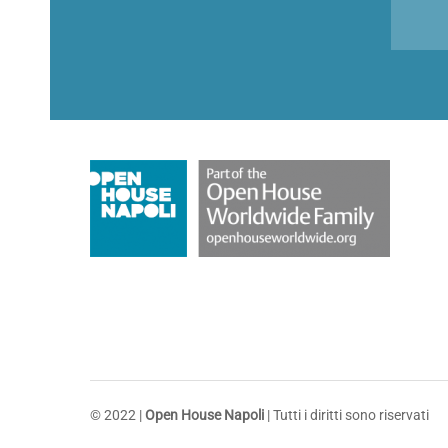
© 2022 |
Open House Napoli
| Tutti i diritti sono riservati