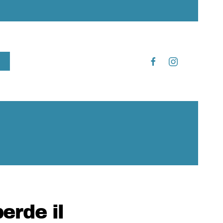
erde il