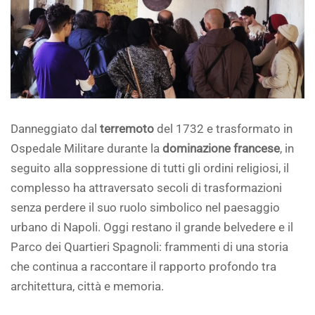
Danneggiato dal
terremoto
del 1732 e trasformato in
Ospedale Militare durante la
dominazione francese
, in
seguito alla soppressione di tutti gli ordini religiosi, il
complesso ha attraversato secoli di trasformazioni
senza perdere il suo ruolo simbolico nel paesaggio
urbano di Napoli. Oggi restano il grande belvedere e il
Parco dei Quartieri Spagnoli: frammenti di una storia
che continua a raccontare il rapporto profondo tra
architettura, città e memoria.