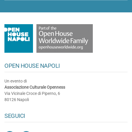
OPEN HOUSE NAPOLI
Un evento di
Associazione Culturale Openness
Via Vicinale Croce di Piperno, 6
80126 Napoli
SEGUICI