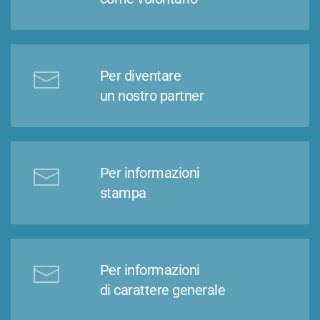
Per diventare
un nostro partner
Per informazioni
stampa
Per informazioni
di carattere generale