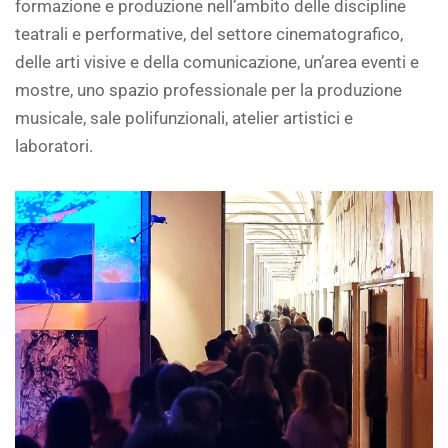
formazione e produzione nell’ambito delle discipline
teatrali e performative, del settore cinematografico,
delle arti visive e della comunicazione, un’area eventi e
mostre, uno spazio professionale per la produzione
musicale, sale polifunzionali, atelier artistici e
laboratori.