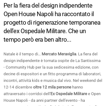
Per la fiera del design indipendente
Open House Napoli ha raccontato il
progetto di rigenerazione temporanea
dell'ex Ospedale Militare. Che un
tempo però era ben altro...
Natale è il tempo di…
Mercato Meraviglia
. La fiera del
design indipendente è tornata ospite de La Santissima
- Community Hub per la sua sedicesima edizione, con
decine di espositori e un fitto programma di laboratori,
incontri, attività kids e musica dal vivo. Nel weekend del
12-14 dicembre
oltre 12 mila persone
hanno
attraversato i corridoi dell’
Ex Ospedale Militare
e Open
House Napoli - da anni partner dell’evento - ha