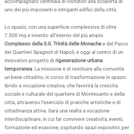
accompagnato centinaia di visitatori alla scoperta di
uno dei più imponenti e intriganti edifici della città.
Lo spazio, con una superficie complessiva di oltre
7.500 mq e inserito all’interno del più ampio
Complesso della S.S. Trinità delle Monache
e del Parco
dei Quartieri Spagnoli di Napoli, è oggi al centro di un
innovativo progetto di
rigenerazione urbana
temporanea
. La missione è di restituire alla comunità
un bene cittadino, in corso di trasformazione in spazio
ibrido a vocazione creativa, che favorirà la crescita
sociale e culturale del quartiere di Montesanto e della
città, attraverso l’esercizio di pratiche artistiche e di
cittadinanza attiva. Sarà una realtà a vocazione
interdisciplinare, in cui far convivere creatività, eventi,
formazione ed evasione, ospitando spazi espositivi, per