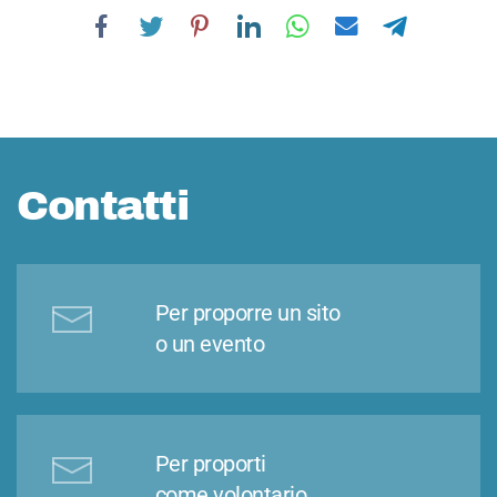
Contatti
Per proporre un sito
o un evento
Per proporti
come volontario